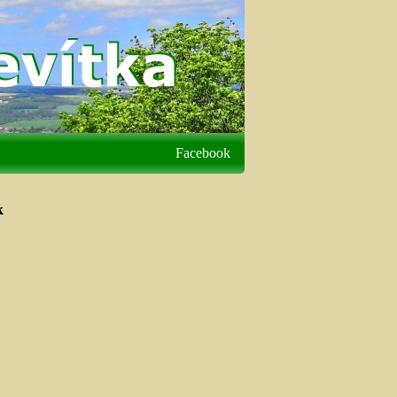
Facebook
k